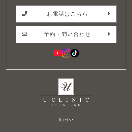
お電話はこちら
予約・問い合わせ
©︎u clinic