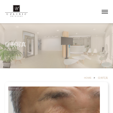
症例写真
HOME
症例写真