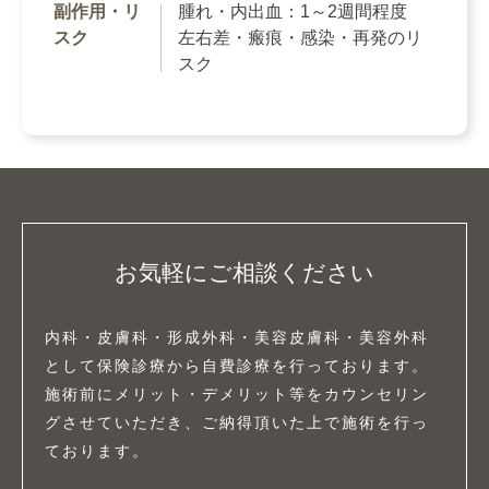
副作用・リ
腫れ・内出血：1～2週間程度
スク
左右差・瘢痕・感染・再発のリ
スク
お気軽にご相談ください
内科・皮膚科・形成外科・美容皮膚科・美容外科
として保険診療から自費診療を行っております。
施術前にメリット・デメリット等をカウンセリン
グさせていただき、ご納得頂いた上で施術を行っ
ております。