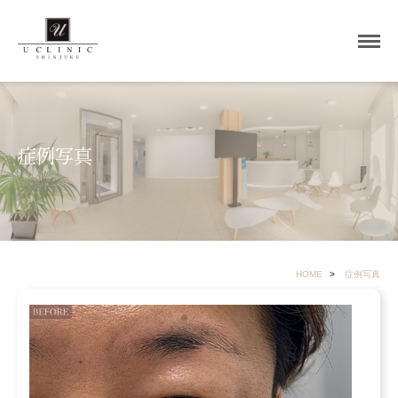
症例写真
HOME
症例写真