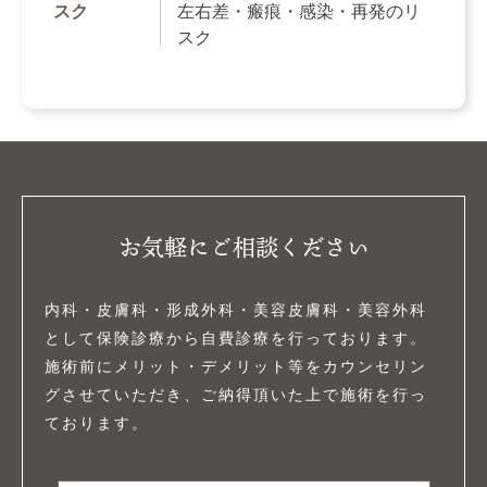
スク
左右差・瘢痕・感染・再発のリ
スク
お気軽にご相談ください
内科・皮膚科・形成外科・美容皮膚科・美容外科
として保険診療から自費診療を行っております。
施術前にメリット・デメリット等をカウンセリン
グさせていただき、ご納得頂いた上で施術を行っ
ております。