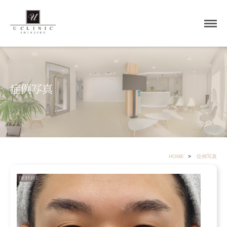
症例写真
HOME
症例写真