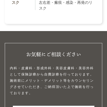
スク
左右差・瘢痕・感染・再発のリ
スク
お気軽にご相談ください
内科・皮膚科・形成外科・美容皮膚科・美容外科
として保険診療から自費診療を行っております。
施術前にメリット・デメリット等をカウンセリン
グさせていただき、ご納得頂いた上で施術を行っ
ております。