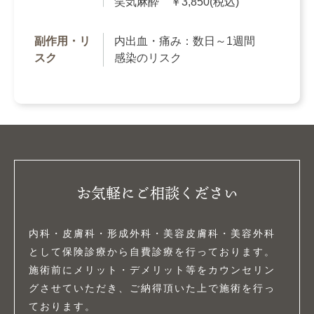
笑気麻酔 ￥3,850(税込)
副作用・リ
内出血・痛み：数日～1週間
スク
感染のリスク
お気軽にご相談ください
内科・皮膚科・形成外科・美容皮膚科・美容外科
として保険診療から自費診療を行っております。
施術前にメリット・デメリット等をカウンセリン
グさせていただき、ご納得頂いた上で施術を行っ
ております。