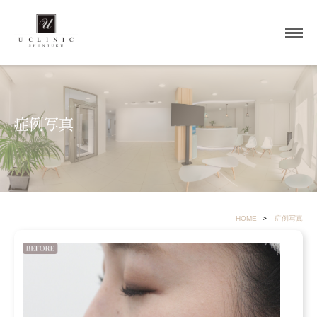
症例写真
HOME
症例写真