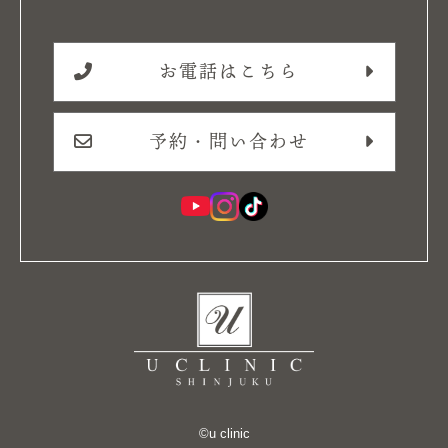
お電話はこちら
予約・問い合わせ
©︎u clinic