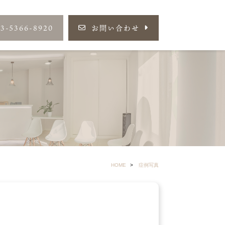
03-5366-8920
お問い合わせ
HOME
症例写真