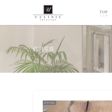
TOP
トップ
症例写真