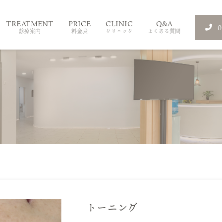
TREATMENT
PRICE
CLINIC
Q&A
診療案内
料金表
クリニック
よくある質問
トーニング