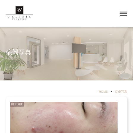
症例写真
HOME
症例写真