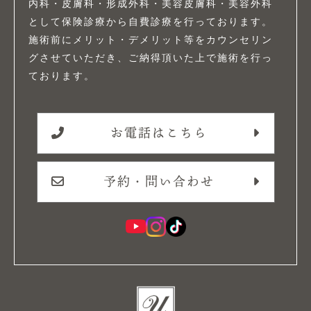
内科・皮膚科・形成外科・美容皮膚科・美容外科
として保険診療から自費診療を行っております。
施術前にメリット・デメリット等をカウンセリン
グさせていただき、ご納得頂いた上で施術を行っ
ております。
お電話はこちら
予約・問い合わせ