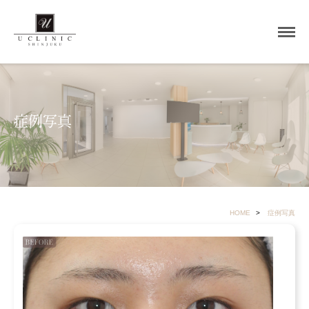
症例写真
HOME
症例写真