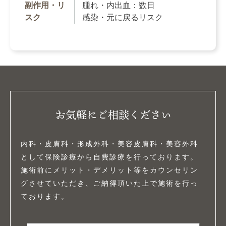
副作用・リ
腫れ・内出血：数日
スク
感染・元に戻るリスク
お気軽にご相談ください
内科・皮膚科・形成外科・美容皮膚科・美容外科
として保険診療から自費診療を行っております。
施術前にメリット・デメリット等をカウンセリン
グさせていただき、ご納得頂いた上で施術を行っ
ております。