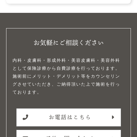
お気軽にご相談ください
内科・皮膚科・形成外科・美容皮膚科・美容外科
として保険診療から自費診療を行っております。
施術前にメリット・デメリット等をカウンセリン
グさせていただき、ご納得頂いた上で施術を行っ
ております。
お電話はこちら