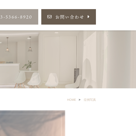
03-5366-8920
お問い合わせ
HOME
症例写真