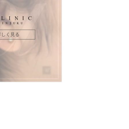
詳しく見る