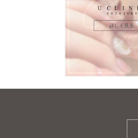
詳しく見る