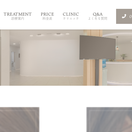
TREATMENT
PRICE
CLINIC
Q&A
診療案内
料金表
クリニック
よくある質問