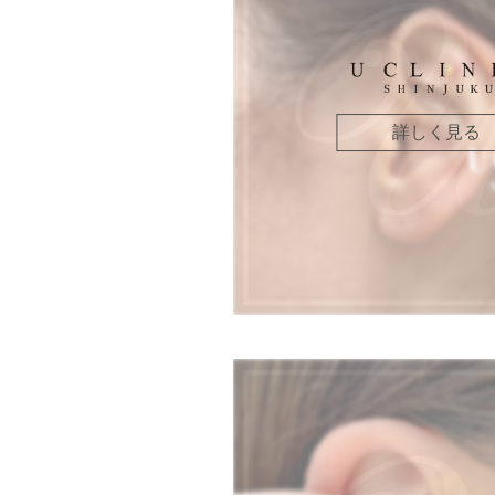
詳しく見る