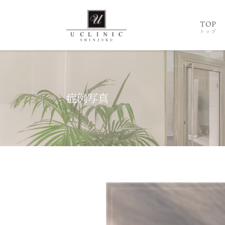
TOP
トップ
症例写真