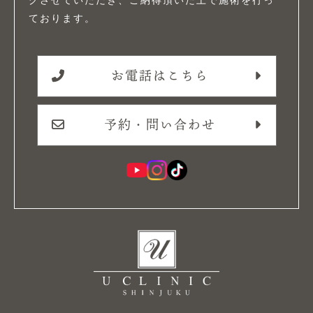
グさせていただき、ご納得頂いた上で施術を行っ
ております。
お電話はこちら
予約・問い合わせ