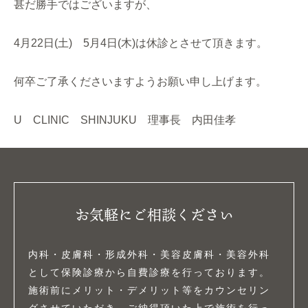
甚だ勝手ではございますが、
4月22日(土) 5月4日(木)は休診とさせて頂きます。
何卒ご了承くださいますようお願い申し上げます。
U CLINIC SHINJUKU 理事長 内田佳孝
お気軽にご相談ください
内科・皮膚科・形成外科・美容皮膚科・美容外科
として保険診療から自費診療を行っております。
施術前にメリット・デメリット等をカウンセリン