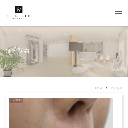
症例写真
HOME
症例写真