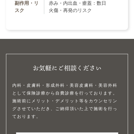
副作用・リ
赤み・内出血・瘡蓋：数日
スク
火傷・再発のリスク
お気軽にご相談ください
内科・皮膚科・形成外科・美容皮膚科・美容外科
として保険診療から自費診療を行っております。
施術前にメリット・デメリット等をカウンセリン
グさせていただき、ご納得頂いた上で施術を行っ
ております。