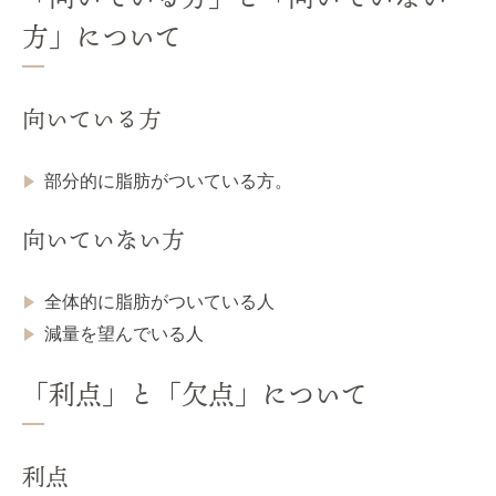
方」について
向いている方
部分的に脂肪がついている方。
向いていない方
全体的に脂肪がついている人
減量を望んでいる人
「利点」と「欠点」について
利点