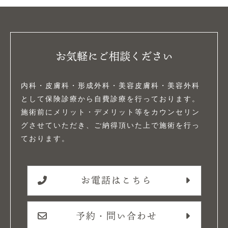
お気軽にご相談ください
内科・皮膚科・形成外科・美容皮膚科・美容外科
として保険診療から自費診療を行っております。
施術前にメリット・デメリット等をカウンセリン
グさせていただき、ご納得頂いた上で施術を行っ
ております。
お電話はこちら
予約・問い合わせ