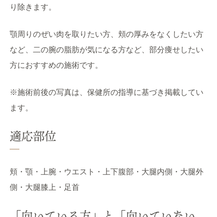
り除きます。
顎周りのぜい肉を取りたい方、頬の厚みをなくしたい方
など、二の腕の脂肪が気になる方など、部分痩せしたい
方におすすめの施術です。
※施術前後の写真は、保健所の指導に基づき掲載してい
ます。
適応部位
頬・顎・上腕・ウエスト・上下腹部・大腿内側・大腿外
側・大腿膝上・足首
「向いている方」と「向いていない