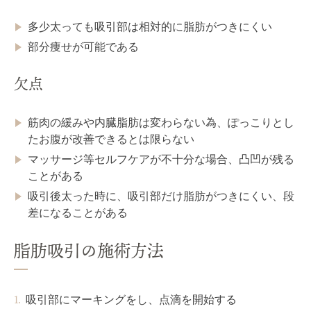
多少太っても吸引部は相対的に脂肪がつきにくい
部分痩せが可能である
欠点
筋肉の緩みや内臓脂肪は変わらない為、ぽっこりとし
たお腹が改善できるとは限らない
マッサージ等セルフケアが不十分な場合、凸凹が残る
ことがある
吸引後太った時に、吸引部だけ脂肪がつきにくい、段
差になることがある
脂肪吸引の施術方法
吸引部にマーキングをし、点滴を開始する