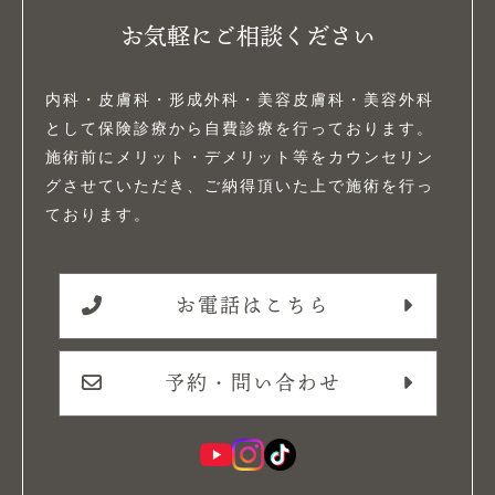
お気軽にご相談ください
内科・皮膚科・形成外科・美容皮膚科・美容外科
として保険診療から自費診療を行っております。
施術前にメリット・デメリット等をカウンセリン
グさせていただき、ご納得頂いた上で施術を行っ
ております。
お電話はこちら
予約・問い合わせ