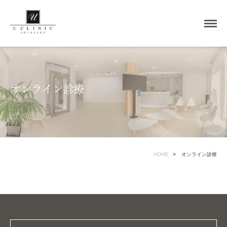
オンライン診療
HOME
オンライン診療