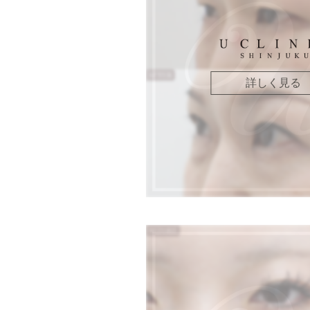
詳しく見る