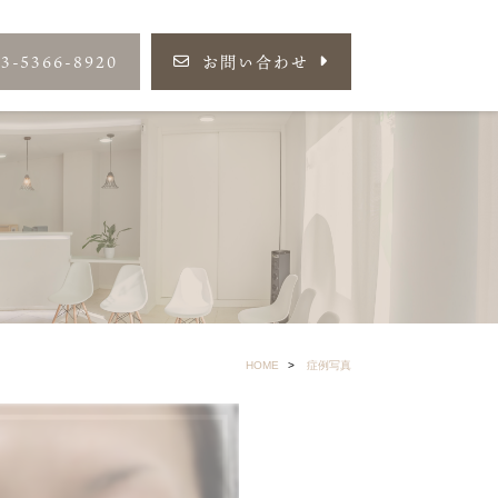
03-5366-8920
お問い合わせ
HOME
症例写真