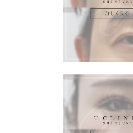
詳しく見る