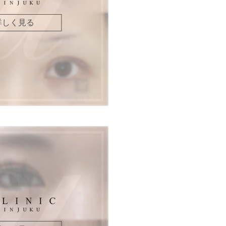
詳しく見る