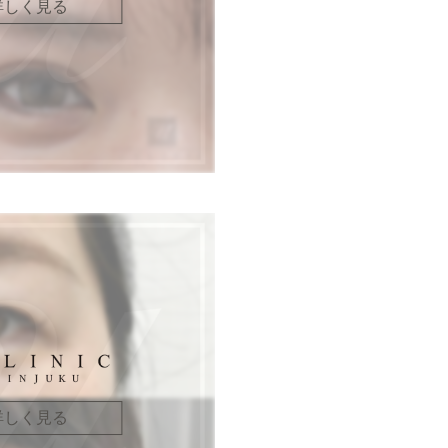
詳しく見る
詳しく見る