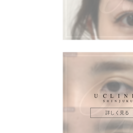
詳しく見る