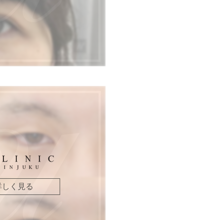
詳しく見る