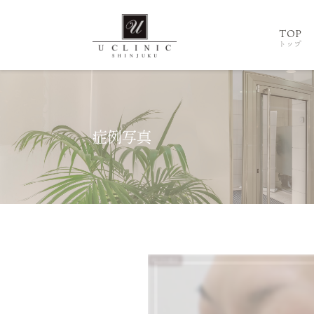
TOP
トップ
症例写真