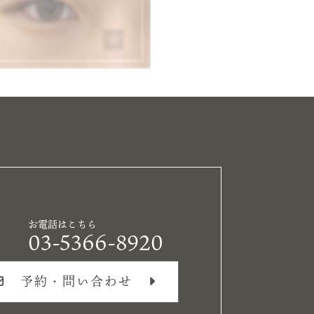
お電話はこちら
03-5366-8920
予約・問い合わせ