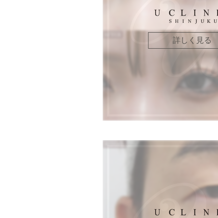
詳しく見る