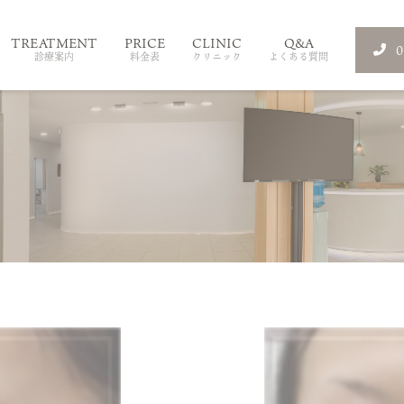
TREATMENT
PRICE
CLINIC
Q&A
診療案内
料金表
クリニック
よくある質問