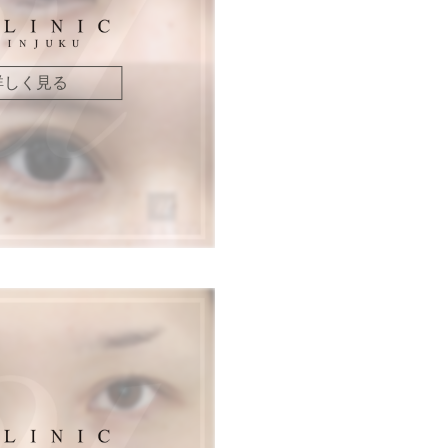
詳しく見る