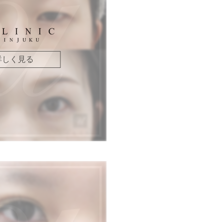
詳しく見る