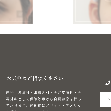
お気軽にご相談ください
内科・皮膚科・形成外科・美容皮膚科・美
容外科として保険診療から自費診療を行っ
ております。施術前にメリット・デメリッ