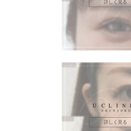
詳しく見る
詳しく見る