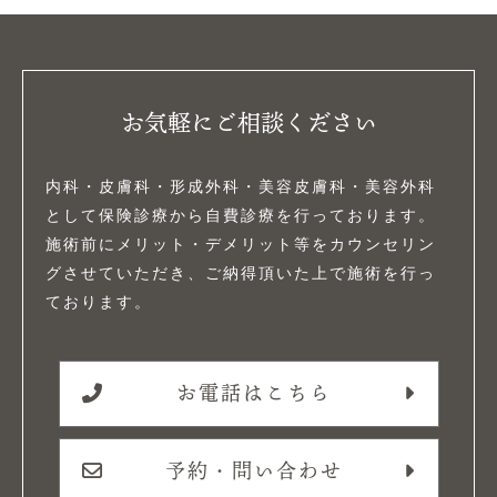
お気軽にご相談ください
内科・皮膚科・形成外科・美容皮膚科・美容外科
として保険診療から自費診療を行っております。
施術前にメリット・デメリット等をカウンセリン
グさせていただき、ご納得頂いた上で施術を行っ
ております。
お電話はこちら
予約・問い合わせ