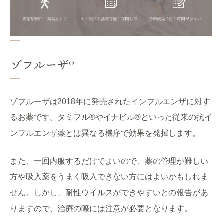
ゾフルーザ®
ゾフルーザは2018年に発売されたインフルエンザに対す
るお薬です。タミフル®やイナビル®といった従来の抗イ
ンフルエンザ薬とは異なる機序で効果を発揮します。
また、一回内服するだけでよいので、薬の管理が難しい
方や吸入薬をうまく吸入できない方にはよいかもしれま
せん。しかし、耐性ウイルスができやすいとの報告があ
りますので、治療の際には注意が必要となります。